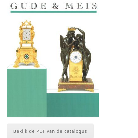
Bekijk de PDF van de catalogus