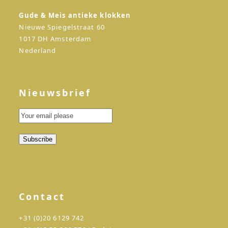
Gude & Meis antieke klokken
Nieuwe Spiegelstraat 60
1017 DH Amsterdam
Nederland
Nieuwsbrief
Contact
+31 (0)20 6129 742