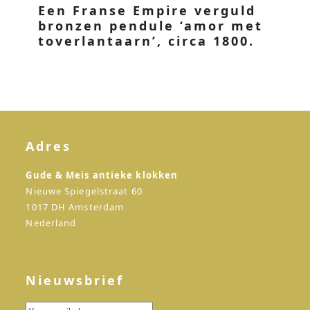
Een Franse Empire verguld
bronzen pendule ‘amor met
toverlantaarn’, circa 1800.
Adres
Gude & Meis antieke klokken
Nieuwe Spiegelstraat 60
1017 DH Amsterdam
Nederland
Nieuwsbrief