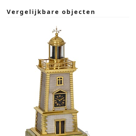
empty.
Vergelijkbare objecten