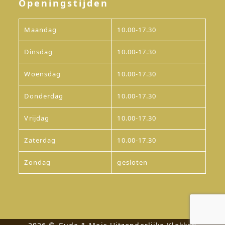
Openingstijden
Maandag
10.00-17.30
Dinsdag
10.00-17.30
Woensdag
10.00-17.30
Donderdag
10.00-17.30
Vrijdag
10.00-17.30
Zaterdag
10.00-17.30
Zondag
gesloten