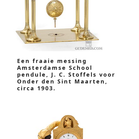
Een fraaie messing
Amsterdamse School
pendule, J. C. Stoffels voor
Onder den Sint Maarten,
circa 1903.