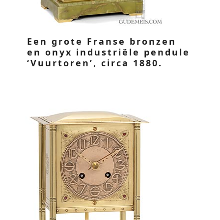
Een grote Franse bronzen
en onyx industriële pendule
‘Vuurtoren’, circa 1880.