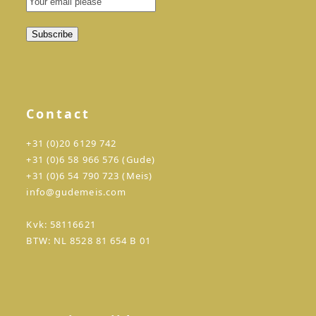
Contact
+31 (0)20 6129 742
+31 (0)6 58 966 576 (Gude)
+31 (0)6 54 790 723 (Meis)
info@gudemeis.com
Kvk: 58116621
BTW: NL 8528 81 654 B 01