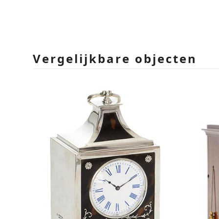
Vergelijkbare objecten