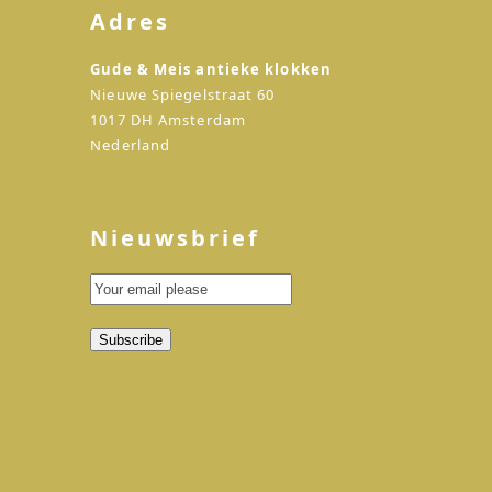
Adres
Gude & Meis antieke klokken
Nieuwe Spiegelstraat 60
1017 DH Amsterdam
Nederland
Nieuwsbrief