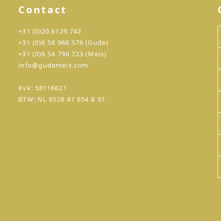
Contact
+31 (0)20 6129 742
+31 (0)6 58 966 576 (Gude)
+31 (0)6 54 790 723 (Meis)
info@gudemeis.com
Kvk: 58116621
BTW: NL 8528 81 654 B 01