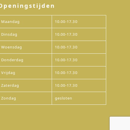
Openingstijden
Maandag
10.00-17.30
Dinsdag
10.00-17.30
Woensdag
10.00-17.30
Donderdag
10.00-17.30
Vrijdag
10.00-17.30
Zaterdag
10.00-17.30
Zondag
gesloten