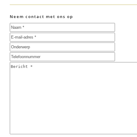
Neem contact met ons op