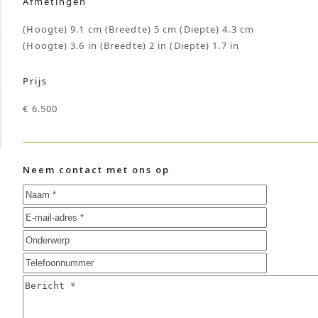
Afmetingen
(Hoogte) 9.1 cm (Breedte) 5 cm (Diepte) 4.3 cm
(Hoogte) 3.6 in (Breedte) 2 in (Diepte) 1.7 in
Prijs
€ 6.500
Neem contact met ons op