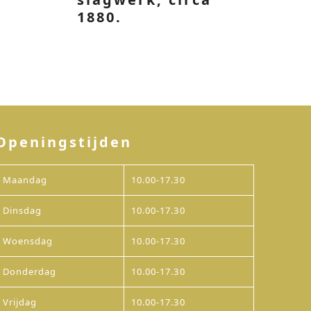
1880.
Openingstijden
Maandag
10.00-17.30
Dinsdag
10.00-17.30
Woensdag
10.00-17.30
Donderdag
10.00-17.30
Vrijdag
10.00-17.30