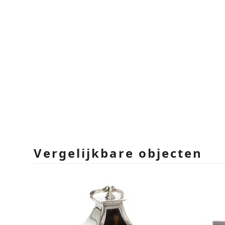
Vergelijkbare objecten