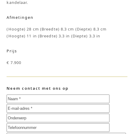
kandelaar.
Afmetingen
(Hoogte) 28 cm (Breedte) 8.3 cm (Diepte) 8.3 cm
(Hoogte) 11 in (Breedte) 3.3 in (Diepte) 3.3 in
Prijs
€ 7.900
Neem contact met ons op