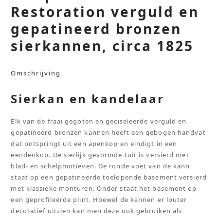
Restoration verguld en
gepatineerd bronzen
sierkannen, circa 1825
Omschrijving
Sierkan en kandelaar
Elk van de fraai gegoten en geciseleerde verguld en
gepatineerd bronzen kannen heeft een gebogen handvat
dat ontspringt uit een apenkop en eindigt in een
eendenkop. De sierlijk gevormde tuit is versierd met
blad- en schelpmotieven. De ronde voet van de kann
staat op een gepatineerde toelopende basement versierd
met klassieke monturen. Onder staat het basement op
een geprofileerde plint. Hoewel de kannen er louter
decoratief uitzien kan men deze ook gebruiken als