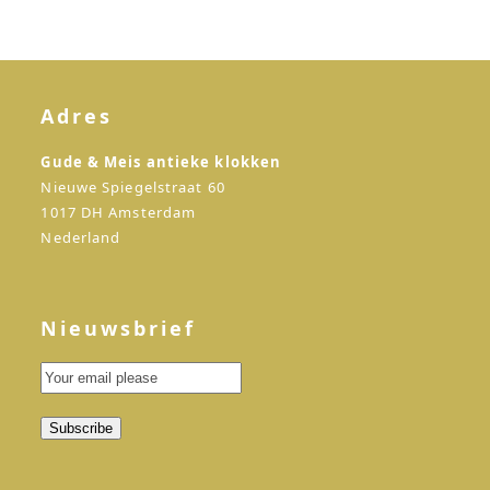
Adres
Gude & Meis antieke klokken
Nieuwe Spiegelstraat 60
1017 DH Amsterdam
Nederland
Nieuwsbrief