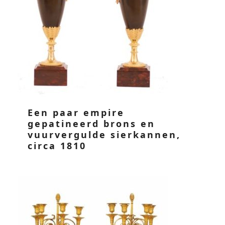
Een paar empire
gepatineerd brons en
vuurvergulde sierkannen,
circa 1810