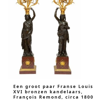
Een groot paar Franse Louis
XVI bronzen kandelaars,
François Remond, circa 1800