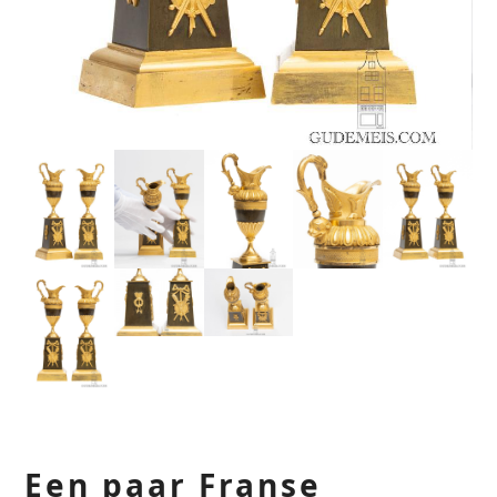
Een paar Franse