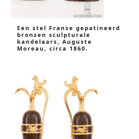
Een stel Franse gepatineerd
bronzen sculpturale
kandelaars, Auguste
Moreau, circa 1860.