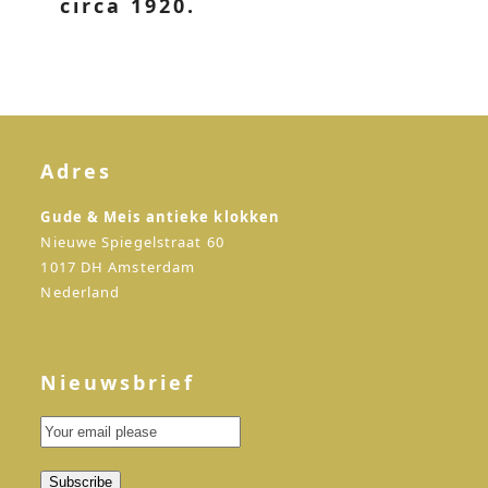
circa 1920.
Adres
Gude & Meis antieke klokken
Nieuwe Spiegelstraat 60
1017 DH Amsterdam
Nederland
Nieuwsbrief