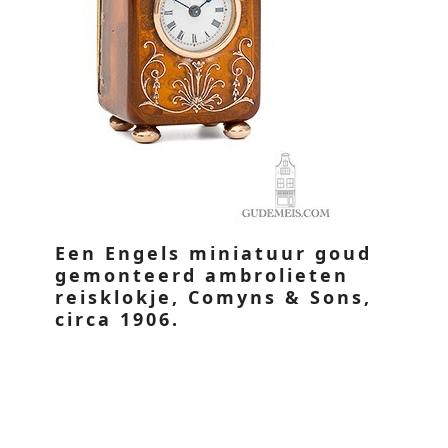
Een Engels miniatuur goud
gemonteerd ambrolieten
reisklokje, Comyns & Sons,
circa 1906.