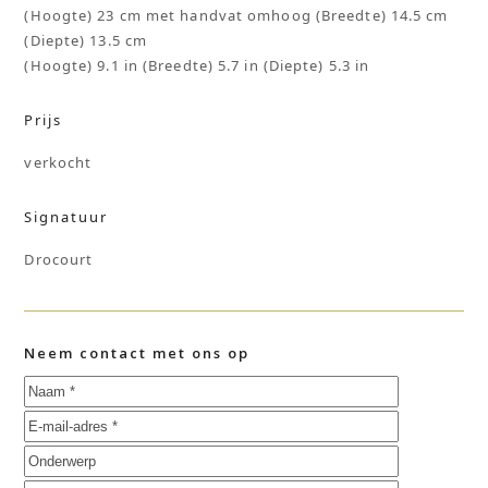
(Hoogte) 23 cm met handvat omhoog (Breedte) 14.5 cm
(Diepte) 13.5 cm
(Hoogte) 9.1 in (Breedte) 5.7 in (Diepte) 5.3 in
Prijs
verkocht
Signatuur
Drocourt
Neem contact met ons op