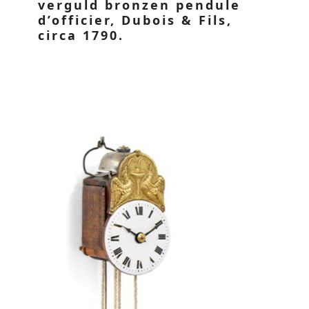
verguld bronzen pendule
d’officier, Dubois & Fils,
circa 1790.