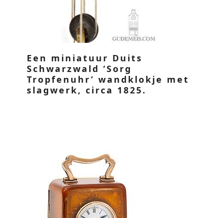
Een miniatuur Duits
Schwarzwald ‘Sorg
Tropfenuhr’ wandklokje met
slagwerk, circa 1825.