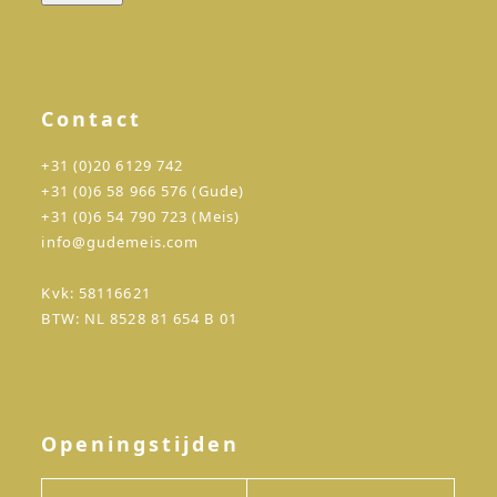
Contact
+31 (0)20 6129 742
+31 (0)6 58 966 576 (Gude)
+31 (0)6 54 790 723 (Meis)
info@gudemeis.com
Kvk: 58116621
BTW: NL 8528 81 654 B 01
Openingstijden