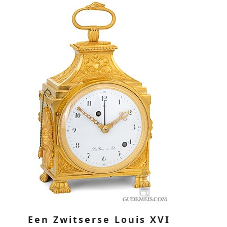
Een Zwitserse Louis XVI