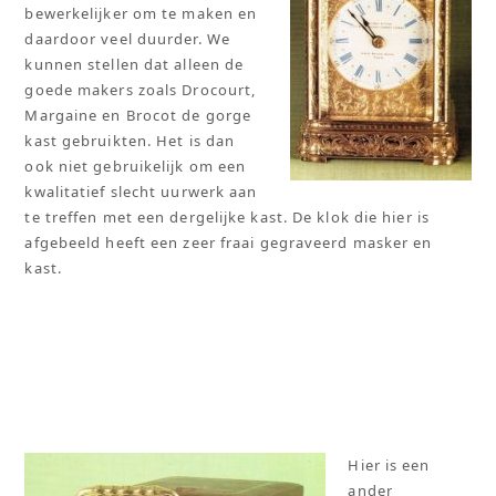
bewerkelijker om te maken en
daardoor veel duurder. We
kunnen stellen dat alleen de
goede makers zoals Drocourt,
Margaine en Brocot de gorge
kast gebruikten. Het is dan
ook niet gebruikelijk om een
kwalitatief slecht uurwerk aan
te treffen met een dergelijke kast. De klok die hier is
afgebeeld heeft een zeer fraai gegraveerd masker en
kast.
Hier is een
ander