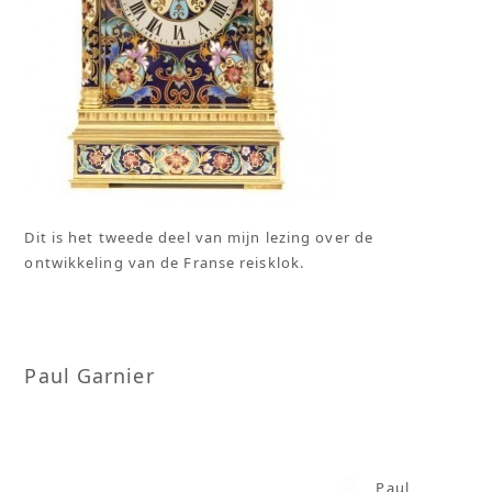
Dit is het tweede deel van mijn lezing over de
ontwikkeling van de Franse reisklok.
Paul Garnier
Paul