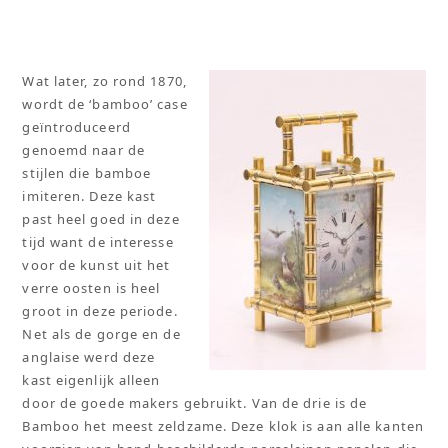
Wat later, zo rond 1870,
wordt de ‘bamboo’ case
geïntroduceerd
genoemd naar de
stijlen die bamboe
imiteren. Deze kast
past heel goed in deze
tijd want de interesse
voor de kunst uit het
verre oosten is heel
groot in deze periode.
Net als de gorge en de
anglaise werd deze
kast eigenlijk alleen
door de goede makers gebruikt. Van de drie is de
Bamboo het meest zeldzame. Deze klok is aan alle kanten