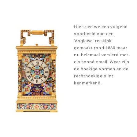
Hier zien we een volgend
voorbeeld van een
‘Anglaise’ reisklok
gemaakt rond 1880 maar
nu helemaal versierd met
cloisonné email. Weer zijn
de hoekige vormen en de
rechthoekige plint
kenmerkend.