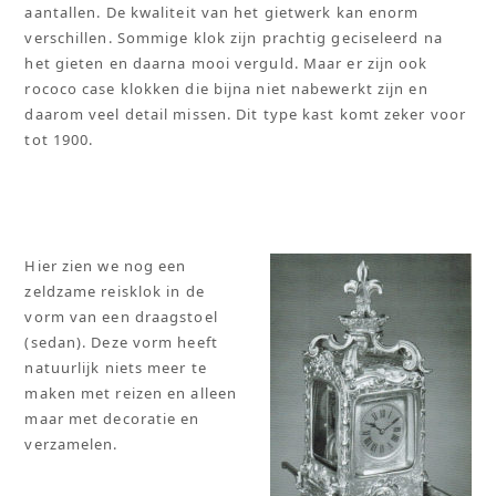
aantallen. De kwaliteit van het gietwerk kan enorm
verschillen. Sommige klok zijn prachtig geciseleerd na
het gieten en daarna mooi verguld. Maar er zijn ook
rococo case klokken die bijna niet nabewerkt zijn en
daarom veel detail missen. Dit type kast komt zeker voor
tot 1900.
Hier zien we nog een
zeldzame reisklok in de
vorm van een draagstoel
(sedan). Deze vorm heeft
natuurlijk niets meer te
maken met reizen en alleen
maar met decoratie en
verzamelen.