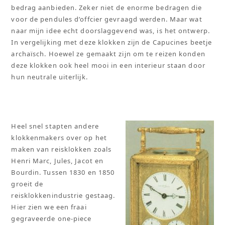
bedrag aanbieden. Zeker niet de enorme bedragen die
voor de pendules d’offcier gevraagd werden. Maar wat
naar mijn idee echt doorslaggevend was, is het ontwerp.
In vergelijking met deze klokken zijn de Capucines beetje
archaïsch. Hoewel ze gemaakt zijn om te reizen konden
deze klokken ook heel mooi in een interieur staan door
hun neutrale uiterlijk.
Heel snel stapten andere
klokkenmakers over op het
maken van reisklokken zoals
Henri Marc, Jules, Jacot en
Bourdin. Tussen 1830 en 1850
groeit de
reisklokkenindustrie gestaag.
Hier zien we een fraai
gegraveerde one-piece