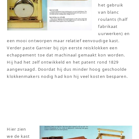
het gebruik
van blanc
roulants (half
fabrikaat
uurwerken) en
een mooi ontworpen maar relatief eenvoudige kast.
Verder paste Garnier bij zijn eerste reisklokken een
echappement toe dat machinaal gemaakt kon worden.
Hij had het zelf ontwikkeld en het patent rond 1829
aangevraagd. Doordat hij dus minder hoog geschoolde
klokkenmakers nodig had kon hij veel kosten besparen.
Hier zien
we de kast