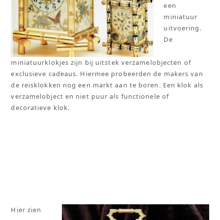
een
miniatuur
uitvoering.
De
miniatuurklokjes zijn bij uitstek verzamelobjecten of
exclusieve cadeaus. Hiermee probeerden de makers van
de reisklokken nog een markt aan te boren. Een klok als
verzamelobject en niet puur als functionele of
decoratieve klok.
Hier zien