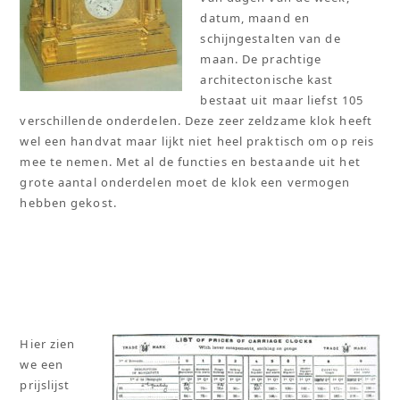
datum, maand en
schijngestalten van de
maan. De prachtige
architectonische kast
bestaat uit maar liefst 105
verschillende onderdelen. Deze zeer zeldzame klok heeft
wel een handvat maar lijkt niet heel praktisch om op reis
mee te nemen. Met al de functies en bestaande uit het
grote aantal onderdelen moet de klok een vermogen
hebben gekost.
Hier zien
we een
prijslijst