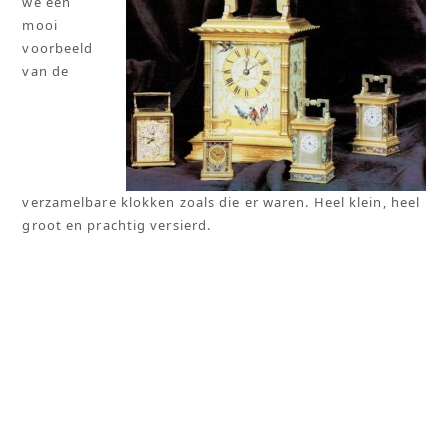
we een
mooi
voorbeeld
van de
verzamelbare klokken zoals die er waren. Heel klein, heel
groot en prachtig versierd.