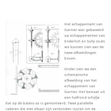
Het echappement van
Garnier was gebaseerd
op echappementen van
Enderlich en Sully zoals
we kunnen zien aan de
twee afbeeldingen
boven.
Onder zien we een
schematische
afbeelding van het
echappement van
Garnier. Het bestaat uit
een halfrond schijfje
dat op de balans-as is gemonteerd. Twee parallelle
raderen die met elkaar zijn verbonden rusten om de