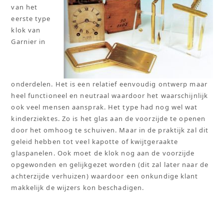
van het
eerste type
klok van
Garnier in
onderdelen. Het is een relatief eenvoudig ontwerp maar
heel functioneel en neutraal waardoor het waarschijnlijk
ook veel mensen aansprak. Het type had nog wel wat
kinderziektes. Zo is het glas aan de voorzijde te openen
door het omhoog te schuiven. Maar in de praktijk zal dit
geleid hebben tot veel kapotte of kwijtgeraakte
glaspanelen. Ook moet de klok nog aan de voorzijde
opgewonden en gelijkgezet worden (dit zal later naar de
achterzijde verhuizen) waardoor een onkundige klant
makkelijk de wijzers kon beschadigen.