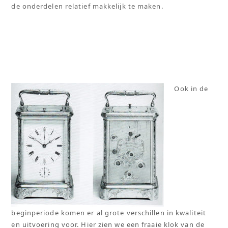
de onderdelen relatief makkelijk te maken.
Ook in de
beginperiode komen er al grote verschillen in kwaliteit
en uitvoering voor. Hier zien we een fraaie klok van de