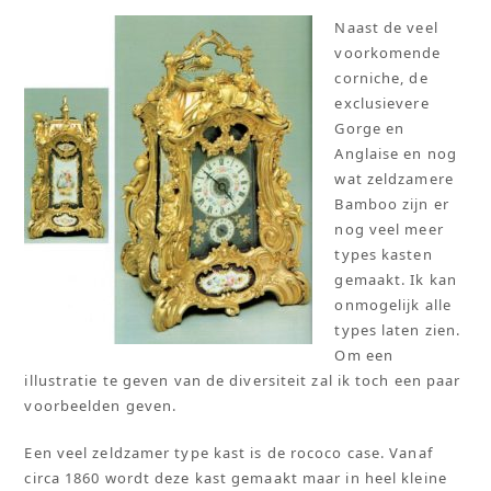
Naast de veel
voorkomende
corniche, de
exclusievere
Gorge en
Anglaise en nog
wat zeldzamere
Bamboo zijn er
nog veel meer
types kasten
gemaakt. Ik kan
onmogelijk alle
types laten zien.
Om een
illustratie te geven van de diversiteit zal ik toch een paar
voorbeelden geven.
Een veel zeldzamer type kast is de rococo case. Vanaf
circa 1860 wordt deze kast gemaakt maar in heel kleine