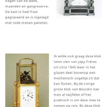
dagen van de week,
maanden en gangreserve.
De kast is heel fraai
gegraveerd en is ingelegd
met rode stenen panelen.
Ik wilde ook graag deze klok
laten zien van Japy Frères
uit circa 1845 waar in het
glazen deel bovenop een
mechanisch vogeltje zit dat
kan fluiten. Bij de vorige
grote klok van Bourdin kan
men al twijfelen of het
praktisch is om deze mee te
nemen op reis. Bij deze klok