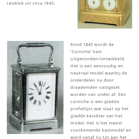
reisklok uit circa 1845.
Rond 1845 wordt de
‘Corniche’ kast
uitgevonden/ontwikkeld.
Het is een eenvoudig en
neutraal model waarbij de
onderdelen nu door
draadeinden vastgezet
worden van onder af. Een
corniche is een gladde
profiellijst wat slaat op het
gladde karakter van het
model. Het is het meest
voorkomende kastmodel en
werd vanaf nu tot aan het