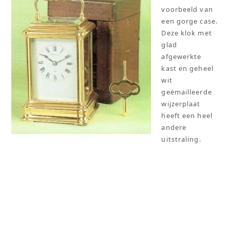
voorbeeld van
een gorge case.
Deze klok met
glad
afgewerkte
kast en geheel
wit
geëmailleerde
wijzerplaat
heeft een heel
andere
uitstraling.