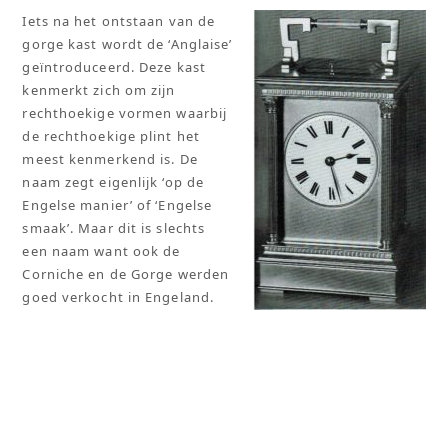
Iets na het ontstaan van de
gorge kast wordt de ‘Anglaise’
geïntroduceerd. Deze kast
kenmerkt zich om zijn
rechthoekige vormen waarbij
de rechthoekige plint het
meest kenmerkend is. De
naam zegt eigenlijk ‘op de
Engelse manier’ of ‘Engelse
smaak’. Maar dit is slechts
een naam want ook de
Corniche en de Gorge werden
goed verkocht in Engeland.