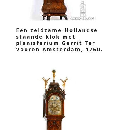
Een zeldzame Hollandse
staande klok met
planisferium Gerrit Ter
Vooren Amsterdam, 1760.