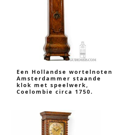
Een Hollandse wortelnoten
Amsterdammer staande
klok met speelwerk,
Coelombie circa 1750.