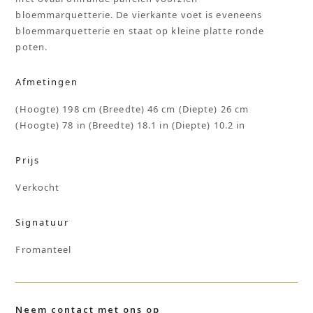
bloemmarquetterie. De vierkante voet is eveneens
bloemmarquetterie en staat op kleine platte ronde
poten.
Afmetingen
(Hoogte) 198 cm (Breedte) 46 cm (Diepte) 26 cm
(Hoogte) 78 in (Breedte) 18.1 in (Diepte) 10.2 in
Prijs
Verkocht
Signatuur
Fromanteel
Neem contact met ons op