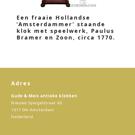
Een fraaie Hollandse
‘Amsterdammer’ staande
klok met speelwerk, Paulus
Bramer en Zoon, circa 1770.
Adres
Gude & Meis antieke klokken
Nieuwe Spiegelstraat 60
1017 DH Amsterdam
Nederland