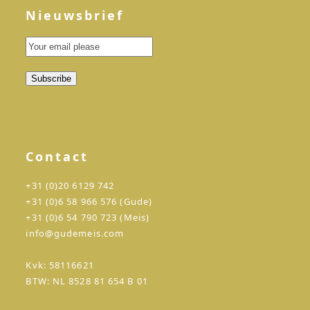
Nieuwsbrief
Contact
+31 (0)20 6129 742
+31 (0)6 58 966 576 (Gude)
+31 (0)6 54 790 723 (Meis)
info@gudemeis.com
Kvk: 58116621
BTW: NL 8528 81 654 B 01