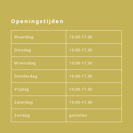
Openingstijden
Maandag
10.00-17.30
Dinsdag
10.00-17.30
Woensdag
10.00-17.30
Donderdag
10.00-17.30
Vrijdag
10.00-17.30
Zaterdag
10.00-17.30
Zondag
gesloten