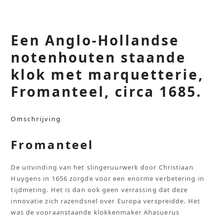
Een Anglo-Hollandse
notenhouten staande
klok met marquetterie,
Fromanteel, circa 1685.
Omschrijving
Fromanteel
De uitvinding van het slingeruurwerk door Christiaan
Huygens in 1656 zorgde voor een enorme verbetering in
tijdmeting. Het is dan ook geen verrassing dat deze
innovatie zich razendsnel over Europa verspreidde. Het
was de vooraanstaande klokkenmaker Ahasuerus