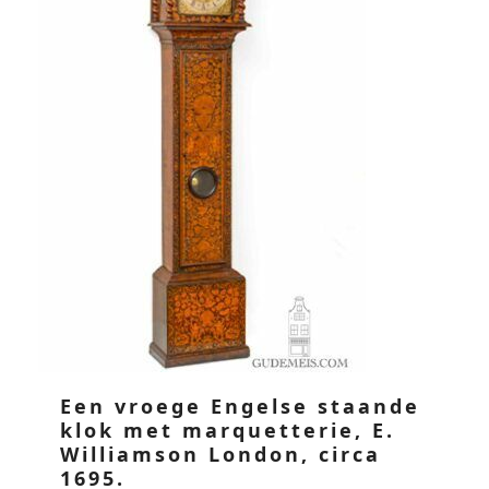
Een vroege Engelse staande
klok met marquetterie, E.
Williamson London, circa
1695.