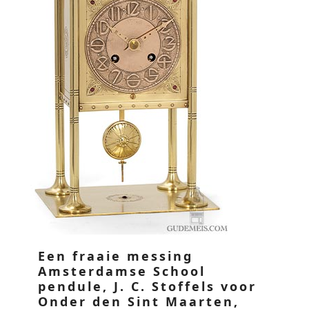
Een fraaie messing
Amsterdamse School
pendule, J. C. Stoffels voor
Onder den Sint Maarten,