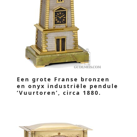
Een grote Franse bronzen
en onyx industriële pendule
‘Vuurtoren’, circa 1880.