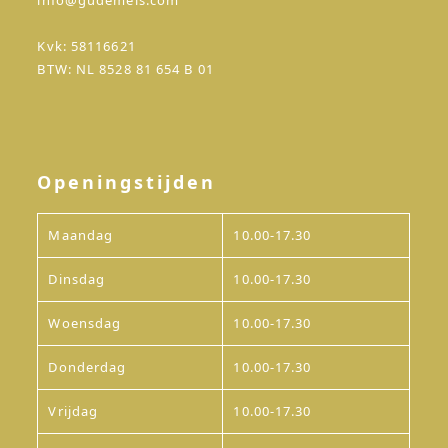
info@gudemeis.com
Kvk: 58116621
BTW: NL 8528 81 654 B 01
Openingstijden
Maandag
10.00-17.30
Dinsdag
10.00-17.30
Woensdag
10.00-17.30
Donderdag
10.00-17.30
Vrijdag
10.00-17.30