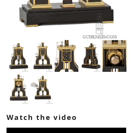
Watch the video