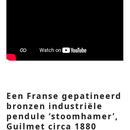
Een Franse gepatineerd
bronzen industriële
pendule ‘stoomhamer’,
Guilmet circa 1880