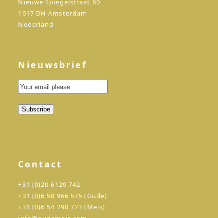
Nieuwe Spiegelstraat 60
1017 DH Amsterdam
Nederland
Nieuwsbrief
Contact
+31 (0)20 6129 742
+31 (0)6 58 966 576 (Gude)
+31 (0)6 54 790 723 (Meis)