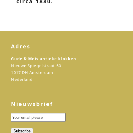
circa 1880.
Adres
Gude & Meis antieke klokken
Nieuwe Spiegelstraat 60
1017 DH Amsterdam
Nederland
Nieuwsbrief