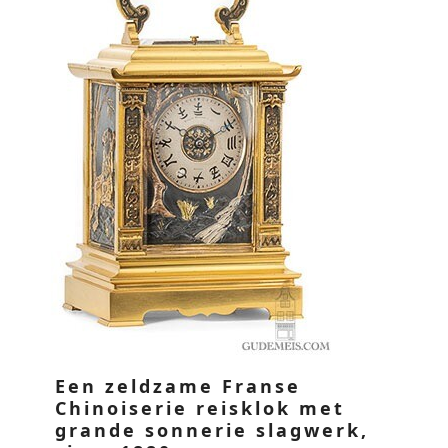
Een zeldzame Franse
Chinoiserie reisklok met
grande sonnerie slagwerk,