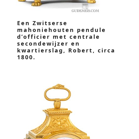
Een Zwitserse
mahoniehouten pendule
d’officier met centrale
secondewijzer en
kwartierslag, Robert, circa
1800.