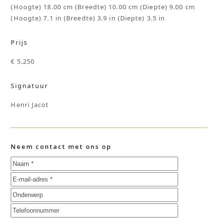
(Hoogte) 18.00 cm (Breedte) 10.00 cm (Diepte) 9.00 cm
(Hoogte) 7.1 in (Breedte) 3.9 in (Diepte) 3.5 in
Prijs
€ 5.250
Signatuur
Henri Jacot
Neem contact met ons op