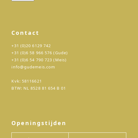
Contact
+31 (0)20 6129 742
+31 (0)6 58 966 576 (Gude)
+31 (0)6 54 790 723 (Meis)
info@gudemeis.com
Kvk: 58116621
BTW: NL 8528 81 654 B 01
Openingstijden