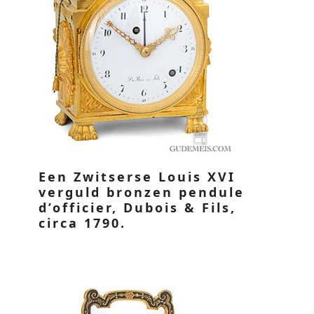
Een Zwitserse Louis XVI
verguld bronzen pendule
d’officier, Dubois & Fils,
circa 1790.