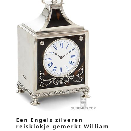
Een Engels zilveren
reisklokje gemerkt William