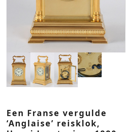
Een Franse vergulde
‘Anglaise’ reisklok,