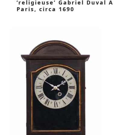
‘religieuse’ Gabriel Duval A
Paris, circa 1690