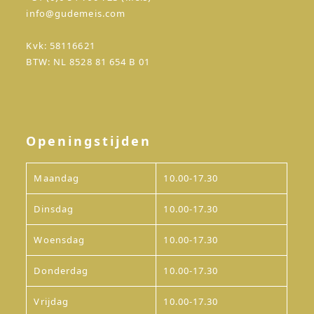
info@gudemeis.com
Kvk: 58116621
BTW: NL 8528 81 654 B 01
Openingstijden
Maandag
10.00-17.30
Dinsdag
10.00-17.30
Woensdag
10.00-17.30
Donderdag
10.00-17.30
Vrijdag
10.00-17.30