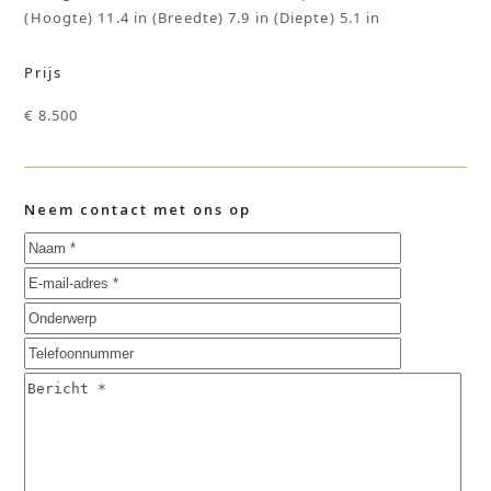
(Hoogte) 11.4 in (Breedte) 7.9 in (Diepte) 5.1 in
Prijs
€ 8.500
Neem contact met ons op