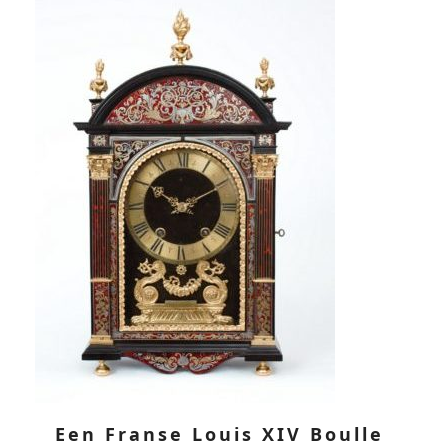
Een Franse Louis XIV Boulle