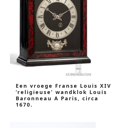
Een vroege Franse Louis XIV
‘religieuse’ wandklok Louis
Baronneau A Paris, circa
1670.