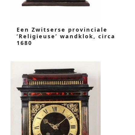
Een Zwitserse provinciale
‘Religieuse’ wandklok, circa
1680