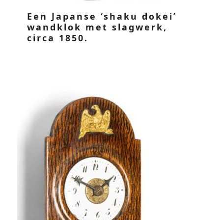
Een Japanse ‘shaku dokei’
wandklok met slagwerk,
circa 1850.