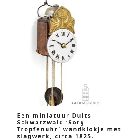
Een miniatuur Duits
Schwarzwald ‘Sorg
Tropfenuhr’ wandklokje met
slagwerk, circa 1825.