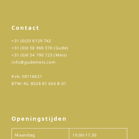
Contact
+31 (0)20 6129 742
+31 (0)6 58 966 576 (Gude)
+31 (0)6 54 790 723 (Meis)
info@gudemeis.com
Kvk: 58116621
BTW: NL 8528 81 654 B 01
Openingstijden
Maandag
10.00-17.30