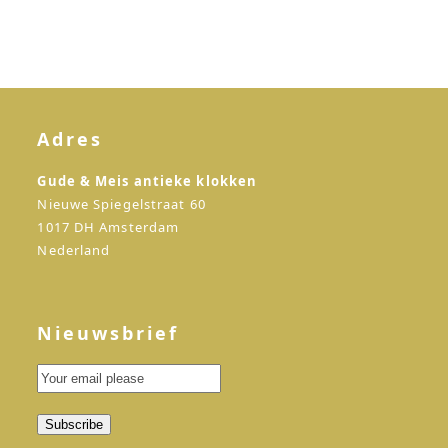
Adres
Gude & Meis antieke klokken
Nieuwe Spiegelstraat 60
1017 DH Amsterdam
Nederland
Nieuwsbrief