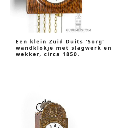
Een klein Zuid Duits ‘Sorg’
wandklokje met slagwerk en
wekker, circa 1850.